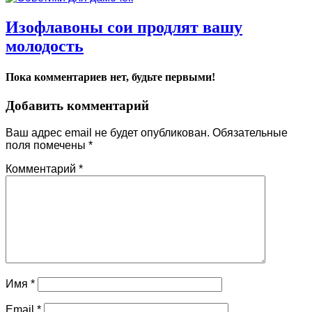
Изофлавоны сои продлят вашу
молодость
Пока комментариев нет, будьте первыми!
Добавить комментарий
Ваш адрес email не будет опубликован.
Обязательные
поля помечены
*
Комментарий
*
Имя
*
Email
*