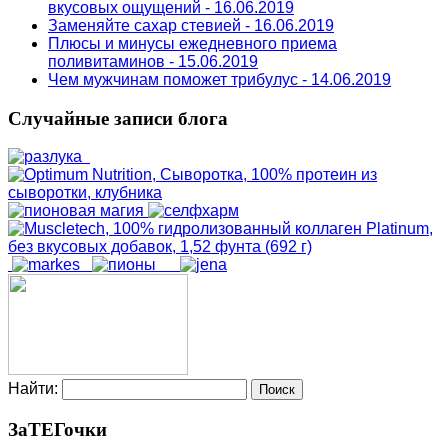
вкусовых ощущений - 16.06.2019
Заменяйте сахар стевией - 16.06.2019
Плюсы и минусы ежедневного приема
поливитаминов - 15.06.2019
Чем мужчинам поможет трибулус - 14.06.2019
Случайные записи блога
Найти:
ЗаТЕГочки