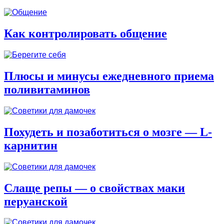
Как контролировать общение
Плюсы и минусы ежедневного приема
поливитаминов
Похудеть и позаботиться о мозге — L-
карнитин
Слаще репы — о свойствах маки
перуанской