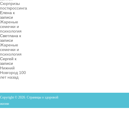
Сюрпризы
посткроссинга
Елена
к
записи
Жареные
семечки и
психология
Светлана
к
записи
Жареные
семечки и
психология
Сергей
к
записи
Нижний
Новгород 100
лет назад
Copyright © 2026. Страницы о здоровой
жизни