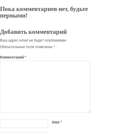
Пока комментариев нет, будьте
первыми!
Добавить комментарий
Ваш адрес email не будет опубликован.
Обязательные поля помечены
*
Комментарий
*
Имя
*