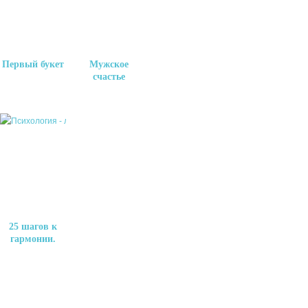
Первый букет
Мужское
счастье
25 шагов к
гармонии.