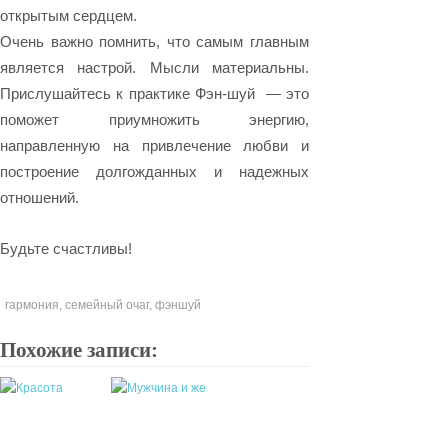
открытым сердцем.
Очень важно помнить, что самым главным
является настрой. Мысли материальны.
Прислушайтесь к практике Фэн-шуй — это
поможет приумножить энергию,
направленную на привлечение любви и
построение долгожданных и надежных
отношений.
Будьте счастливы!
гармония
,
семейный очаг
,
фэншуй
Похожие записи: