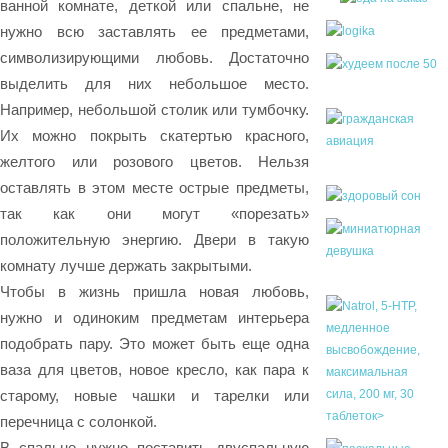
ванной комнате, деткой или спальне, не
нужно всю заставлять ее предметами,
символизирующими любовь. Достаточно
выделить для них небольшое место.
Например, небольшой столик или тумбочку.
Их можно покрыть скатертью красного,
желтого или розового цветов. Нельзя
оставлять в этом месте острые предметы,
так как они могут «порезать»
положительную энергию. Двери в такую
комнату лучше держать закрытыми.
Чтобы в жизнь пришла новая любовь,
нужно и одиноким предметам интерьера
подобрать пару. Это может быть еще одна
ваза для цветов, новое кресло, как пара к
старому, новые чашки и тарелки или
перечница с солонкой.
В спальне нужно поставить двуспальную