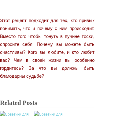
Этот рецепт подходит для тех, кто привык
понимать, что и почему с ним происходит.
Вместо того чтобы тонуть в пучине тоски,
спросите себя: Почему вы можете быть
счастливы? Кого вы любите, и кто любит
вас? Чем в своей жизни вы особенно
гордитесь? За что вы должны быть
благодарны судьбе?
Related Posts