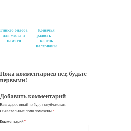
Гинкго билоба
Кошачья
для мозга и
радость —
памяти
корень
валерианы
Пока комментариев нет, будьте
первыми!
Добавить комментарий
Ваш адрес email не будет опубликован.
Обязательные поля помечены
*
Комментарий
*