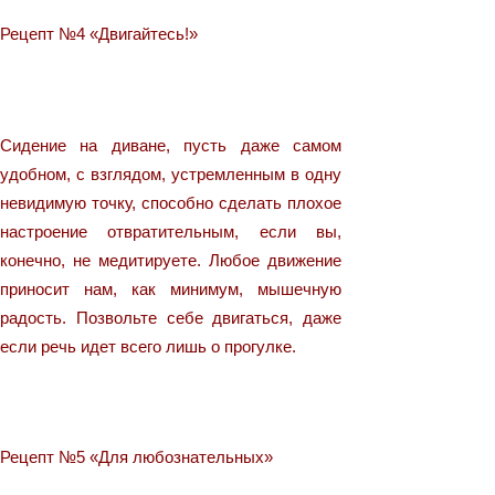
Рецепт №4 «Двигайтесь!»
Сидение на диване, пусть даже самом
удобном, с взглядом, устремленным в одну
невидимую точку, способно сделать плохое
настроение отвратительным, если вы,
конечно, не медитируете. Любое движение
приносит нам, как минимум, мышечную
радость. Позвольте себе двигаться, даже
если речь идет всего лишь о прогулке.
Рецепт №5 «Для любознательных»