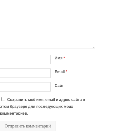
Имя
*
Email
*
Сайт
Сохранить моё имя, email и адрес сайта в
этом браузере для последующих моих
комментариев.