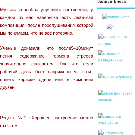
Записи Блога
Музыка способна улучшить настроение, у
каждой из нас наверняка есть любимая
композиция, после прослушивания которой
мы понимаем, что не все потеряно.
Ученые доказали, что после5–10минут
пения содержание гормона стресса
значительно снижается. Так что если
рабочий день был напряженным, стоит
попеть караоке одной или в компании
друзей.
Рецепт №2 «Хорошее настроение можно
съесть»