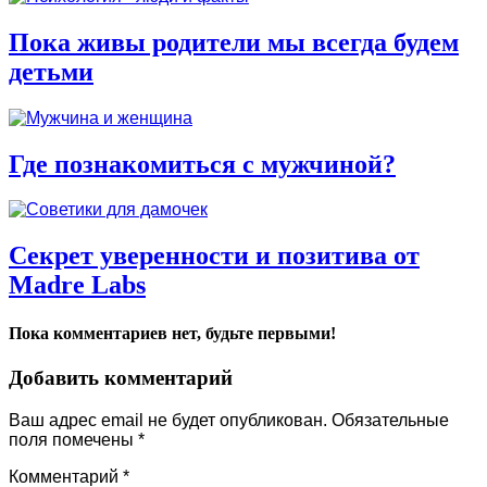
Пока живы родители мы всегда будем
детьми
Где познакомиться с мужчиной?
Секрет уверенности и позитива от
Madre Labs
Пока комментариев нет, будьте первыми!
Добавить комментарий
Ваш адрес email не будет опубликован.
Обязательные
поля помечены
*
Комментарий
*