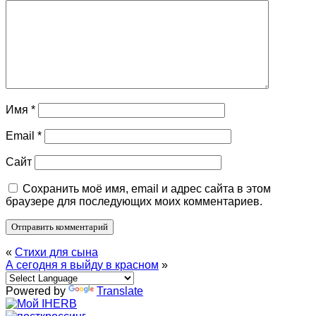
Имя
*
Email
*
Сайт
Сохранить моё имя, email и адрес сайта в этом
браузере для последующих моих комментариев.
«
Стихи для сына
А сегодня я выйду в красном
»
Powered by
Translate