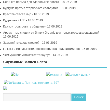
Бег и его польза для здоровья человека - 20.06.2019
Куркума против старческого слабоумия - 19.06.2019
Красота спасет мир - 18.06.2019
Кудряшка КАЛЕ - 18.06.2019
Как контролировать общение - 17.06.2019
Ароматные специи от Simply Organic для новых вкусовых ощущений -
16.06.2019
Заменяйте сахар стевией - 16.06.2019
Плюсы и минусы ежедневного приема поливитаминов - 15.06.2019
Чем мужчинам поможет трибулус - 14.06.2019
Случайные Записи Блога